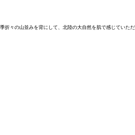
季折々の山並みを背にして、北陸の大自然を肌で感じていただ