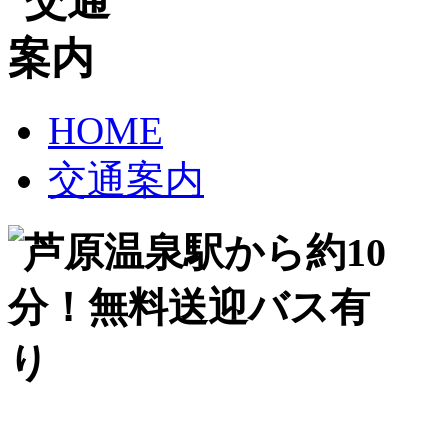
HOME
交通案内