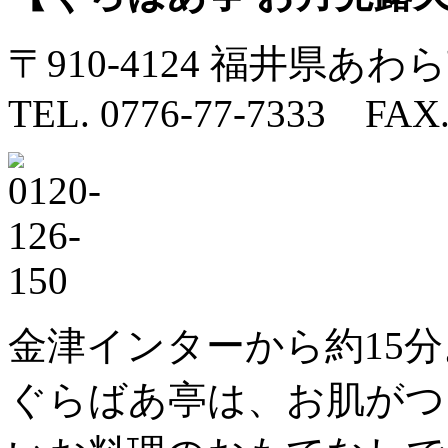
〒910-4124 福井県あわ
TEL. 0776-77-7333 FAX.
金津インターから約15分
ぐらばあ亭は、お肌がつ