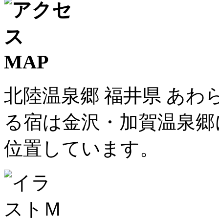
北陸温泉郷 福井県 あわ
る宿は金沢・加賀温泉郷
位置しています。