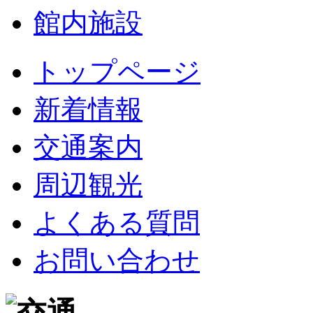
館内施設
トップページ
新着情報
交通案内
周辺観光
よくある質問
お問い合わせ