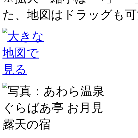
た、地図はドラッグも可