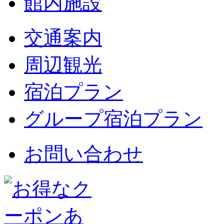
館内施設
交通案内
周辺観光
宿泊プラン
グループ宿泊プラン
お問い合わせ