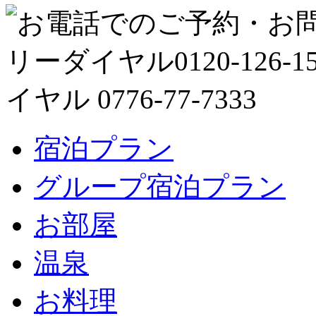
宿泊プラン
グループ宿泊プラン
お部屋
温泉
お料理