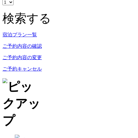
検索する
宿泊プラン一覧
ご予約内容の確認
ご予約内容の変更
ご予約キャンセル