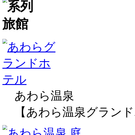
あわら温泉
【あわら温泉グランド