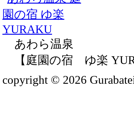
あわら温泉
【庭園の宿 ゆ楽 YUR
copyright ©
2026 Gurabatei 