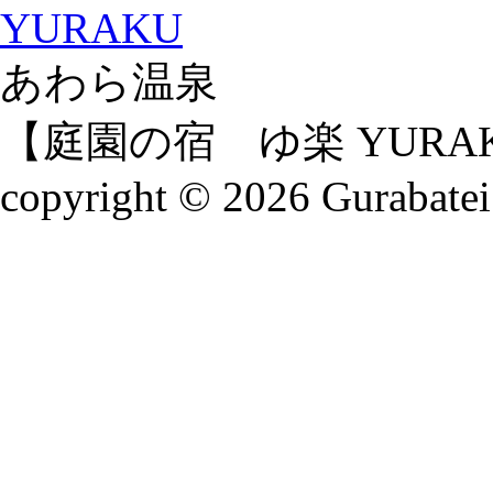
あわら温泉
【庭園の宿 ゆ楽 YURA
copyright ©
2026 Gurabatei 