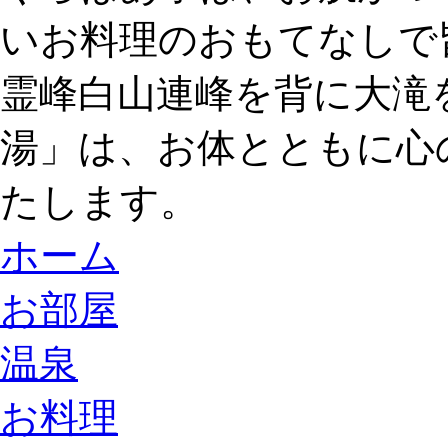
いお料理のおもてなしで
霊峰白山連峰を背に大滝
湯」は、お体とともに心
たします。
ホーム
お部屋
温泉
お料理