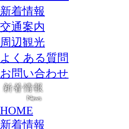
新着情報
交通案内
周辺観光
よくある質問
お問い合わせ
HOME
新着情報