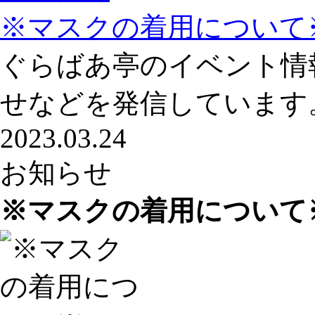
※マスクの着用について
ぐらばあ亭のイベント情
せなどを発信しています
2023.03.24
お知らせ
※マスクの着用について