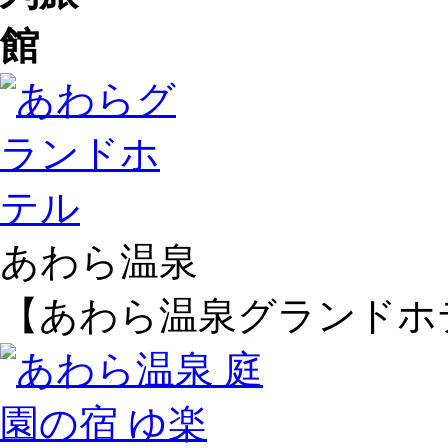
あわら温泉
【あわら温泉グランドホ