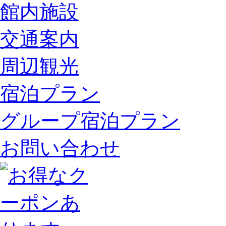
館内施設
交通案内
周辺観光
宿泊プラン
グループ宿泊プラン
お問い合わせ