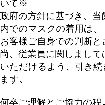
政府の方針に基づき、当館
内でのマスクの着用は、
お客様ご自身での判断と
尚、従業員に関しまして
いただけるよう、引き続
ます。
何卒ご理解とご協力の程