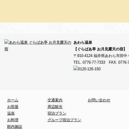
あわら温泉
【ぐらばあ亭 お月見露天の宿】
〒910-4124 福井県あわら市田中々
TEL. 0776-77-7333 FAX. 0776-
ホーム
交通案内
お問い合わせ
お部屋
周辺観光
温泉
宿泊プラン
お料理
グループ宿泊プラン
館内施設