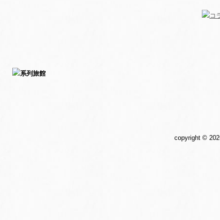
copyright ©
202