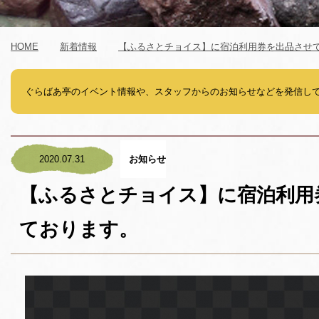
HOME
新着情報
【ふるさとチョイス】に宿泊利用券を出品させ
ぐらばあ亭のイベント情報や、スタッフからのお知らせなどを発信し
2020.07.31
お知らせ
【ふるさとチョイス】に宿泊利用
ております。